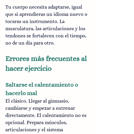
Tu cuerpo necesita adaptarse, igual 
que si aprendieras un idioma nuevo o 
tocaras un instrumento. La 
musculatura, las articulaciones y los 
tendones se fortalecen con el tiempo, 
no de un día para otro.
Errores más frecuentes al 
hacer ejercicio
Saltarse el calentamiento o 
hacerlo mal
El clásico. Llegar al gimnasio, 
cambiarse y empezar a entrenar 
directamente. El calentamiento no es 
opcional. Prepara músculos, 
articulaciones y el sistema 