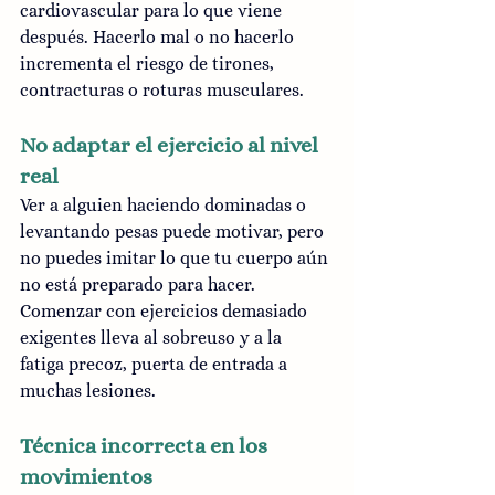
cardiovascular para lo que viene 
después. Hacerlo mal o no hacerlo 
incrementa el riesgo de tirones, 
contracturas o roturas musculares.
No adaptar el ejercicio al nivel 
real
Ver a alguien haciendo dominadas o 
levantando pesas puede motivar, pero 
no puedes imitar lo que tu cuerpo aún 
no está preparado para hacer. 
Comenzar con ejercicios demasiado 
exigentes lleva al sobreuso y a la 
fatiga precoz, puerta de entrada a 
muchas lesiones.
Técnica incorrecta en los 
movimientos