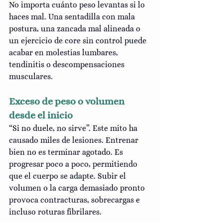
No importa cuánto peso levantas si lo 
haces mal. Una sentadilla con mala 
postura, una zancada mal alineada o 
un ejercicio de core sin control puede 
acabar en molestias lumbares, 
tendinitis o descompensaciones 
musculares.
Exceso de peso o volumen 
desde el inicio
“Si no duele, no sirve”. Este mito ha 
causado miles de lesiones. Entrenar 
bien no es terminar agotado. Es 
progresar poco a poco, permitiendo 
que el cuerpo se adapte. Subir el 
volumen o la carga demasiado pronto 
provoca contracturas, sobrecargas e 
incluso roturas fibrilares.