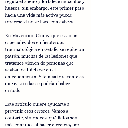
regula el sueño y fortalece músculos y 
huesos. Sin embargo, este primer paso 
hacia una vida más activa puede 
torcerse si no se hace con cabeza.
En Moventum Clinic,  que estamos 
especializados en fisioterapia 
traumatológica en Getafe, se repite un 
patrón: muchas de las lesiones que 
tratamos vienen de personas que 
acaban de iniciarse en el 
entrenamiento. Y lo más frustrante es 
que casi todas se podrían haber 
evitado.
Este artículo quiere ayudarte a 
prevenir esos errores. Vamos a 
contarte, sin rodeos, qué fallos son 
más comunes al hacer ejercicio, por 