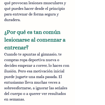
qué provocan lesiones musculares y 
qué puedes hacer desde el principio 
para entrenar de forma segura y 
duradera.
¿Por qué es tan común 
lesionarse al comenzar a 
entrenar?
Cuando te apuntas al gimnasio, te 
compras ropa deportiva nueva o 
decides empezar a correr, lo haces con 
ilusión. Pero esa motivación inicial 
puede jugarte una mala pasada. El 
entusiasmo lleva muchas veces a 
sobreesforzarse, a ignorar las señales 
del cuerpo o a querer ver resultados 
en semanas.