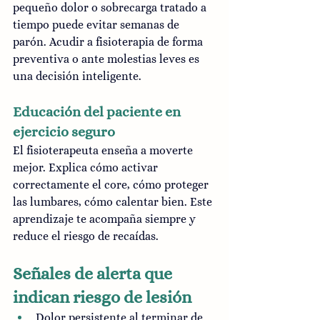
pequeño dolor o sobrecarga tratado a 
tiempo puede evitar semanas de 
parón. Acudir a fisioterapia de forma 
preventiva o ante molestias leves es 
una decisión inteligente.
Educación del paciente en 
ejercicio seguro
El fisioterapeuta enseña a moverte 
mejor. Explica cómo activar 
correctamente el core, cómo proteger 
las lumbares, cómo calentar bien. Este 
aprendizaje te acompaña siempre y 
reduce el riesgo de recaídas.
Señales de alerta que 
indican riesgo de lesión
Dolor persistente al terminar de 