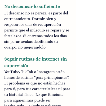
No descansar lo suficiente
El descanso no es pereza: es parte del 
entrenamiento. Dormir bien y 
respetar los días de recuperación 
permite que el músculo se repare y se 
fortalezca. Si entrenas todos los días 
sin parar, acabas debilitando tu 
cuerpo, no mejorándolo.
Seguir rutinas de internet sin 
supervisión
YouTube, TikTok o Instagram están 
llenos de rutinas “para principiantes”. 
El problema es que no están hechas 
para ti, para tus características ni para 
tu historial físico. Lo que funciona 
para alguien más puede ser 
inadecuado —o incluso peligroso— 