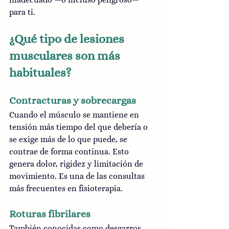
para ti.
¿Qué tipo de lesiones 
musculares son más 
habituales?
Contracturas y sobrecargas
Cuando el músculo se mantiene en 
tensión más tiempo del que debería o 
se exige más de lo que puede, se 
contrae de forma continua. Esto 
genera dolor, rigidez y limitación de 
movimiento. Es una de las consultas 
más frecuentes en fisioterapia.
Roturas fibrilares
También conocidas como desgarros 