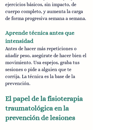
ejercicios básicos, sin impacto, de 
cuerpo completo, y aumenta la carga 
de forma progresiva semana a semana.
Aprende técnica antes que 
intensidad
Antes de hacer más repeticiones o 
añadir peso, asegúrate de hacer bien el 
movimiento. Usa espejos, graba tus 
sesiones o pide a alguien que te 
corrija. La técnica es la base de la 
prevención.
El papel de la fisioterapia 
traumatológica en la 
prevención de lesiones