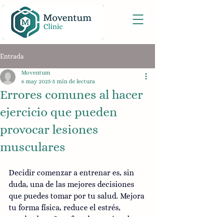
Entrada
Moventum
6 may 2025
5 min de lectura
Errores comunes al hacer
ejercicio que pueden
provocar lesiones
musculares
Decidir comenzar a entrenar es, sin 
duda, una de las mejores decisiones 
que puedes tomar por tu salud. Mejora 
tu forma física, reduce el estrés, 