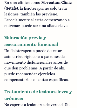
En una clínica como 
Moventum Clinic 
(Getafe)
, la fisioterapia no solo trata 
lesiones: también las previene. 
Especialmente si estás comenzando a 
entrenar, puede ser una aliada clave.
Valoración previa y 
asesoramiento funcional
Un fisioterapeuta puede detectar 
asimetrías, rigideces o patrones de 
movimiento disfuncionales antes de 
que den problemas. A partir de ahí, 
puede recomendar ejercicios 
compensatorios o pautas específicas.
Tratamiento de lesiones leves y 
crónicas
No esperes a lesionarte de verdad. Un 