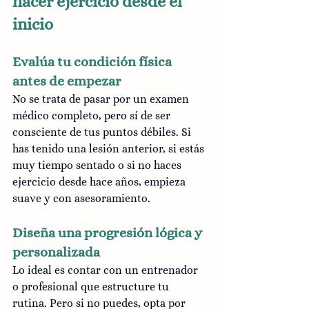
hacer ejercicio desde el 
inicio
Evalúa tu condición física 
antes de empezar
No se trata de pasar por un examen 
médico completo, pero sí de ser 
consciente de tus puntos débiles. Si 
has tenido una lesión anterior, si estás 
muy tiempo sentado o si no haces 
ejercicio desde hace años, empieza 
suave y con asesoramiento.
Diseña una progresión lógica y 
personalizada
Lo ideal es contar con un entrenador 
o profesional que estructure tu 
rutina. Pero si no puedes, opta por 