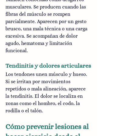
musculares. Se producen cuando las 
fibras del músculo se rompen 
parcialmente. Aparecen por un gesto 
brusco, una mala técnica o una carga 
excesiva. Se acompañan de dolor 
agudo, hematoma y limitación 
funcional.
Tendinitis y dolores articulares
Los tendones unen músculo y hueso. 
Si se irritan por movimientos 
repetidos o mala alineación, aparece 
la tendinitis. El dolor se localiza en 
zonas como el hombro, el codo, la 
rodilla o el talón.
Cómo prevenir lesiones al 