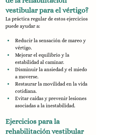
de la rehabilitación 
vestibular para el vértigo?
La práctica regular de estos ejercicios 
puede ayudar a:
Reducir la sensación de mareo y 
vértigo.
Mejorar el equilibrio y la 
estabilidad al caminar.
Disminuir la ansiedad y el miedo 
a moverse.
Restaurar la movilidad en la vida 
cotidiana.
Evitar caídas y prevenir lesiones 
asociadas a la inestabilidad.
Ejercicios para la 
rehabilitación vestibular