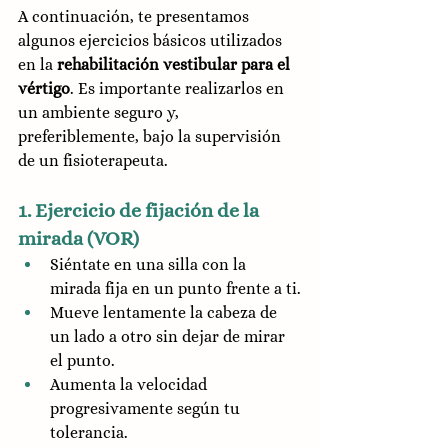
A continuación, te presentamos 
algunos ejercicios básicos utilizados 
en la 
rehabilitación vestibular para el 
vértigo
. Es importante realizarlos en 
un ambiente seguro y, 
preferiblemente, bajo la supervisión 
de un fisioterapeuta.
1. Ejercicio de fijación de la 
mirada (VOR)
Siéntate en una silla con la 
mirada fija en un punto frente a ti.
Mueve lentamente la cabeza de 
un lado a otro sin dejar de mirar 
el punto.
Aumenta la velocidad 
progresivamente según tu 
tolerancia.