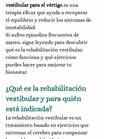
vestibular para el vértigo
 es una 
terapia eficaz que ayuda a recuperar 
el equilibrio y reducir los síntomas de 
inestabilidad.
Si sufres episodios frecuentes de 
mareo, sigue leyendo para descubrir 
qué es la rehabilitación vestibular, 
cómo funciona y qué ejercicios 
puedes hacer para mejorar tu 
bienestar.
¿Qué es la rehabilitación 
vestibular y para quién 
está indicada?
La rehabilitación vestibular es un 
tratamiento basado en ejercicios que 
entrenan el cerebro para compensar 