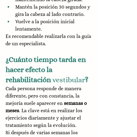
Mantén la posición 30 segundos y 
gira la cabeza al lado contrario.
Vuelve a la posición inicial 
lentamente.
Es recomendable realizarla con la guía 
de un especialista.
¿Cuánto tiempo tarda en 
hacer efecto la 
rehabilitación 
vestibular
?
Cada persona responde de manera 
diferente, pero con constancia, la 
mejoría suele aparecer en 
semanas o 
meses
. La clave está en realizar los 
ejercicios diariamente y ajustar el 
tratamiento según la evolución.
Si después de varias semanas los 