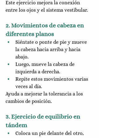
Este ejercicio mejora la conexión 
entre los ojos y el sistema vestibular.
2. Movimientos de cabeza en 
diferentes planos
Siéntate o ponte de pie y mueve 
la cabeza hacia arriba y hacia 
abajo.
Luego, mueve la cabeza de 
izquierda a derecha.
Repite estos movimientos varias 
veces al día.
Ayuda a mejorar la tolerancia a los 
cambios de posición.
3. Ejercicio de equilibrio en 
tándem
Coloca un pie delante del otro, 