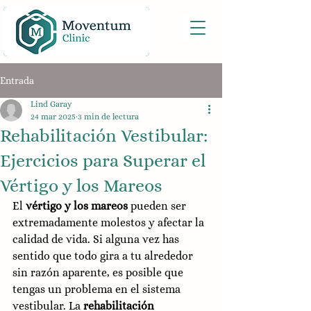
Entrada
Lind Garay
24 mar 2025
3 min de lectura
Rehabilitación Vestibular:
Ejercicios para Superar el
Vértigo y los Mareos
El 
vértigo y los mareos
 pueden ser 
extremadamente molestos y afectar la 
calidad de vida. Si alguna vez has 
sentido que todo gira a tu alrededor 
sin razón aparente, es posible que 
tengas un problema en el sistema 
vestibular. La 
rehabilitación 